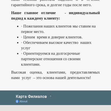
гарантийного срока, и долгие годы после него.
Наше главное отличие - индивидуальный
подход к каждому клиенту:
· Пожелания наших клиентов мы ставим на
первое место.
· Ценим время и доверие клиентов.
· Обеспечиваем высокое качество наших
услуг
· Ориентируемся на долгосрочные
партнерские отношения со своими
клиентами.
Высокая оценка, клиентами, предоставляемых
нами услуг – это основа нашей деятельности!