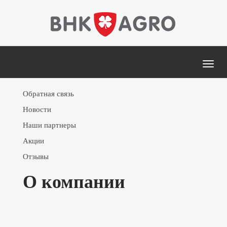
MEN
Обратная связь
Новости
Наши партнеры
Акции
Отзывы
О компании