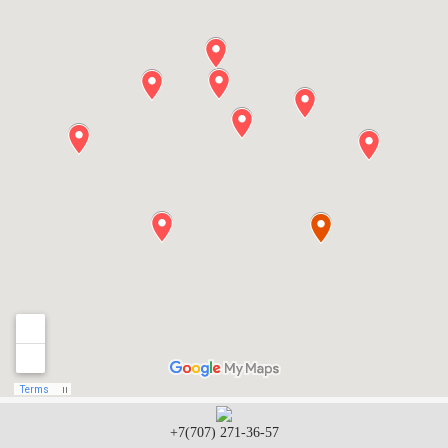
+7(707) 271-36-57