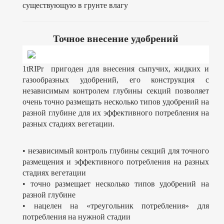
существующую в грунте влагу
Точное внесение удобрений
1tRIPr пригоден для внесения сыпучих, жидких и
газообразных удобрений, его конструкция с
независимым контролем глубины секций позволяет
очень точно размещать несколько типов удобрений на
разной глубине для их эффективного потребления на
разных стадиях вегетации.
• независимый контроль глубины секций для точного
размещения и эффективного потребления на разных
стадиях вегетации
• точно размещает несколько типов удобрений на
разной глубине
• нацелен на «треугольник потребления» для
потребления на нужной стадии