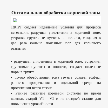
Оптимальная обработка корневой зоны
1tRIPr создает идеальные условия для процесса
вегетации, разрушая уплотнения в корневой зоне,
устраняя грунтовые пустоты и полости, создавая в
два раза больше полезных пор для корневого
развития.
• разрушает уплотнения в корневой зоне, устраняет
грунтовые пустоты и полости, создает полезные
поры в грунте
• Точно обработанная зона грунта создает эффект
раннего прогревания и идеальной среды на
протяжении всего сезона
• Раннее развитие корневой системы во время
важных стадий V1 - V5 и на поздней стадии для
повышения урожайности