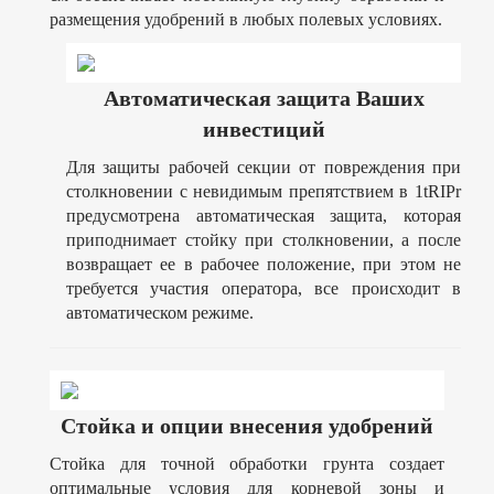
размещения удобрений в любых полевых условиях.
Автоматическая защита Ваших
инвестиций
Для защиты рабочей секции от повреждения при
столкновении с невидимым препятствием в 1tRIPr
предусмотрена автоматическая защита, которая
приподнимает стойку при столкновении, а после
возвращает ее в рабочее положение, при этом не
требуется участия оператора, все происходит в
автоматическом режиме.
Стойка и опции внесения удобрений
Cтойка для точной обработки грунта создает
оптимальные условия для корневой зоны и