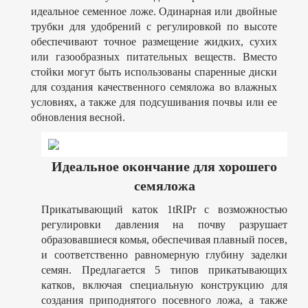
идеальное семенное ложе. Одинарная или двойные
трубки для удобрений с регулировкой по высоте
обеспечивают точное размещение жидких, сухих
или газообразных питательных веществ. Вместо
стойки могут быть использованы спаренные диски
для создания качественного семяложа во влажных
условиях, а также для подсушивания почвы или ее
обновления весной.
Идеальное окончание для хорошего
семяложа
Прикатывающий каток 1tRIPr с возможностью
регулировки давления на почву разрушает
образовавшиеся комья, обеспечивая плавный посев,
и соответственно равномерную глубину заделки
семян. Предлагается 5 типов прикатывающих
катков, включая специальную конструкцию для
создания приподнятого посевного ложа, а также