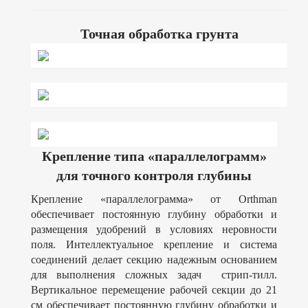
Точная обработка грунта
Крепление типа «параллелограмм»
для точного контроля глубины
Крепление «параллелограмма» от Orthman
обеспечивает постоянную глубину обработки и
размещения удобрений в условиях неровности
поля. Интеллектуальное крепление и система
соединений делает секцию надежным основанием
для выполнения сложных задач стрип-тилл.
Вертикальное перемещение рабочей секции до 21
см обеспечивает постоянную глубину обработки и