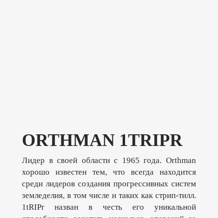
ORTHMAN 1TRIPR
Лидер в своей области с 1965 года. Orthman
хорошо известен тем, что всегда находится
среди лидеров создания прогрессивных систем
земледелия, в том числе и таких как стрип-тилл.
1tRIPr назван в честь его уникальной