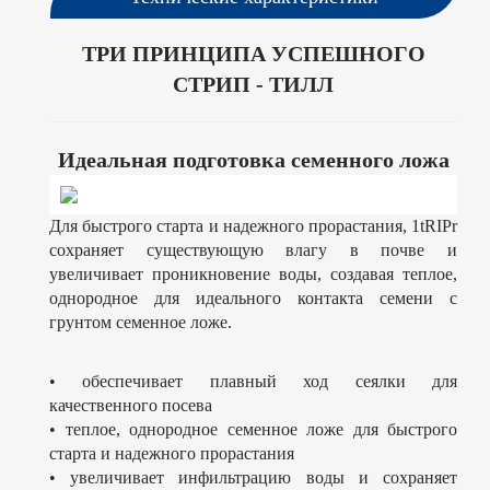
ТРИ ПРИНЦИПА УСПЕШНОГО
СТРИП - ТИЛЛ
Идеальная подготовка семенного ложа
Для быстрого старта и надежного прорастания, 1tRIPr
сохраняет существующую влагу в почве и
увеличивает проникновение воды, создавая теплое,
однородное для идеального контакта семени с
грунтом семенное ложе.
• обеспечивает плавный ход сеялки для
качественного посева
• теплое, однородное семенное ложе для быстрого
старта и надежного прорастания
• увеличивает инфильтрацию воды и сохраняет