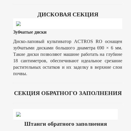
ДИСКОВАЯ СЕКЦИЯ
Зубчатые диски
Диско-лаповый культиватор ACTROS RO оснащен
зубчатыми дисками большого диаметра 690 × 6 мм.
Такие диски позволяют машине работать на глубине
18 сантиметров, обеспечивают идеальное срезание
растительных остатков и их заделку в верхние слои
почвы.
CЕКЦИЯ ОБРАТНОГО ЗАПОЛНЕНИЯ
Штанги обратного заполнения