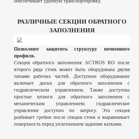
обеспечивает удобную транспортировку.
РАЗЛИЧНЫЕ СЕКЦИИ ОБРАТНОГО
ЗАПОЛНЕНИЯ
Позволяют защитить структуру почвенного
профиля.
Секция обратного заполнения ACTROS RO после
второго ряда стоек может быть оборудована двумя
типами рабочих частей. Доступное оборудование
включает диски для обратного заполнения с
гидравлическим управлением. Также доступны
простые штанги для обратного заполнения с
механическим управлением; гидравлическое
управление доступно по запросу. Эта секция
разбивает гребни после секции стоек и выравнивает
поверхность перед уплотнением задними катками.