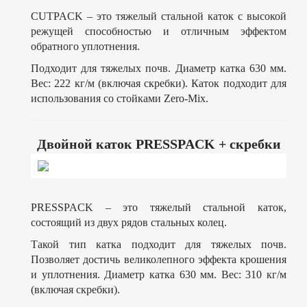
CUTPACK – это тяжелый стальной каток с высокой
режущей способностью и отличным эффектом
обратного уплотнения.
Подходит для тяжелых почв. Диаметр катка 630 мм.
Вес: 222 кг/м (включая скребки). Каток подходит для
использования со стойками Zero-Mix.
Двойной каток PRESSPACK + скребки
PRESSPACK – это тяжелый стальной каток,
состоящий из двух рядов стальных колец.
Такой тип катка подходит для тяжелых почв.
Позволяет достичь великолепного эффекта крошения
и уплотнения. Диаметр катка 630 мм. Вес: 310 кг/м
(включая скребки).