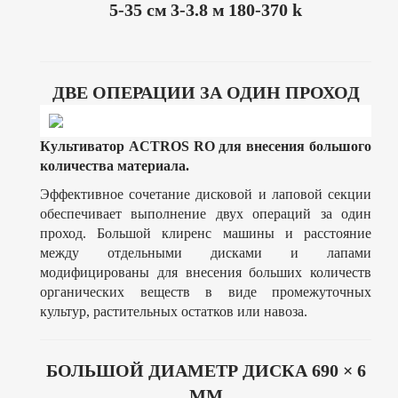
5-35 см
3-3.8 м
180-370 k
ДВЕ ОПЕРАЦИИ ЗА ОДИН ПРОХОД
Культиватор ACTROS RO для внесения большого
количества материала.
Эффективное сочетание дисковой и лаповой секции
обеспечивает выполнение двух операций за один
проход. Большой клиренс машины и расстояние
между отдельными дисками и лапами
модифицированы для внесения больших количеств
органических веществ в виде промежуточных
культур, растительных остатков или навоза.
БОЛЬШОЙ ДИАМЕТР ДИСКА 690 × 6
ММ