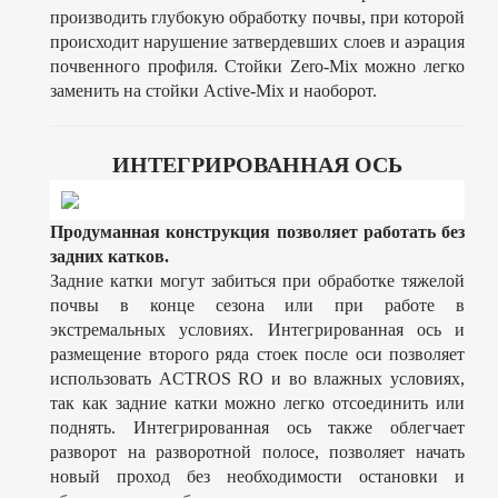
производить глубокую обработку почвы, при которой
происходит нарушение затвердевших слоев и аэрация
почвенного профиля. Стойки Zero-Mix можно легко
заменить на стойки Active-Mix и наоборот.
ИНТЕГРИРОВАННАЯ ОСЬ
Продуманная конструкция позволяет работать без
задних катков.
Задние катки могут забиться при обработке тяжелой
почвы в конце сезона или при работе в
экстремальных условиях. Интегрированная ось и
размещение второго ряда стоек после оси позволяет
использовать ACTROS RO и во влажных условиях,
так как задние катки можно легко отсоединить или
поднять. Интегрированная ось также облегчает
разворот на разворотной полосе, позволяет начать
новый проход без необходимости остановки и