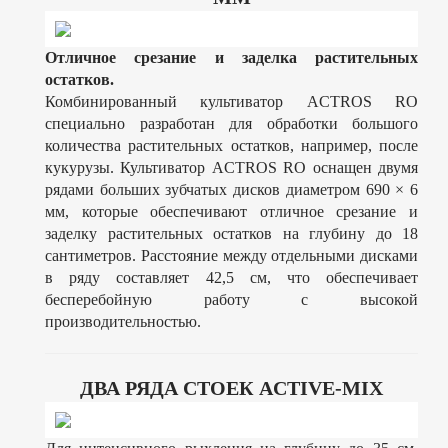
Отличное срезание и заделка растительных
остатков.
Комбинированный культиватор ACTROS RO
специально разработан для обработки большого
количества растительных остатков, например, после
кукурузы. Культиватор ACTROS RO оснащен двумя
рядами больших зубчатых дисков диаметром 690 × 6
мм, которые обеспечивают отличное срезание и
заделку растительных остатков на глубину до 18
сантиметров. Расстояние между отдельными дисками
в ряду составляет 42,5 см, что обеспечивает
бесперебойную работу с высокой
производительностью.
ДВА РЯДА СТОЕК ACTIVE-MIX