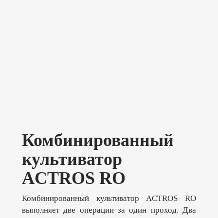
Комбинированный
культиватор
ACTROS RO
Комбинированный культиватор ACTROS RO
выполняет две операции за один проход. Два