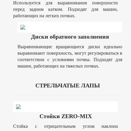
Используется для выравнивания поверхности
перед задним катком. Подходят для машин,
работающих на легких почвах.
Диски обратного заполнения
Выравнивающие вращающиеся диски идеально
выравнивают поверхность, могут регулироваться в
соответствии с условиями почвы. Подходят для
машин, работающих на тяжелых почвах.
CТРЕЛЬЧАТЫЕ ЛАПЫ
Стойки ZERO-MIX
Стойка с отрицательным углом наклона