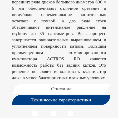
передних ряда дисков большого диаметра 690 ×
6 мм обеспечивают отличное срезание и
неглубокое перемешивание растительных
остатков с почвой, а два ряда стоек
обеспечивают интенсивное рыхление на
глубину до 35 сантиметров. Весь процесс
завершается окончательным выравниванием и
уплотнением поверхности катком. Большим
преимуществом комбинированного
культиватора ACTROS RO является
возможность работы без задних катков. Это
решение позволяет использовать культиватор
даже в менее благоприятных влажных условиях.
Описание
Технические характеристики