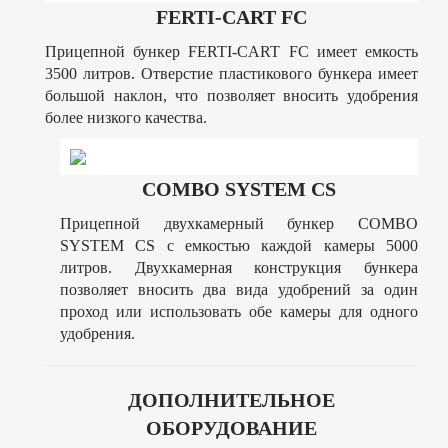
FERTI-CART FC
Прицепной бункер FERTI-CART FC имеет емкость
3500 литров. Отверстие пластикового бункера имеет
большой наклон, что позволяет вносить удобрения
более низкого качества.
COMBO SYSTEM CS
Прицепной двухкамерный бункер COMBO
SYSTEM CS с емкостью каждой камеры 5000
литров. Двухкамерная конструкция бункера
позволяет вносить два вида удобрений за один
проход или использовать обе камеры для одного
удобрения.
ДОПОЛНИТЕЛЬНОЕ
ОБОРУДОВАНИЕ