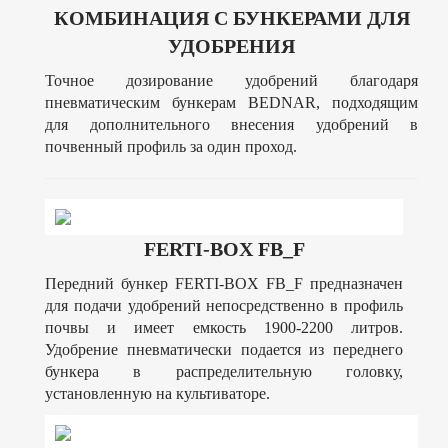
КОМБИНАЦИЯ С БУНКЕРАМИ ДЛЯ
УДОБРЕНИЯ
Точное дозирование удобрений благодаря
пневматическим бункерам BEDNAR, подходящим
для дополнительного внесения удобрений в
почвенный профиль за один проход.
FERTI-BOX FB_F
Передний бункер FERTI-BOX FB_F предназначен
для подачи удобрений непосредственно в профиль
почвы и имеет емкость 1900-2200 литров.
Удобрение пневматически подается из переднего
бункера в распределительную головку,
установленную на культиваторе.