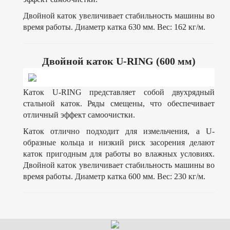
Двойной каток увеличивает стабильность машины во
время работы. Диаметр катка 630 мм. Вес: 162 кг/м.
Двойной каток U-RING (600 мм)
Каток U-RING представляет собой двухрядный
стальной каток. Ряды смещены, что обеспечивает
отличный эффект самоочистки.
Каток отлично подходит для измельчения, а U-
образные кольца и низкий риск засорения делают
каток пригодным для работы во влажных условиях.
Двойной каток увеличивает стабильность машины во
время работы. Диаметр катка 600 мм. Вес: 230 кг/м.