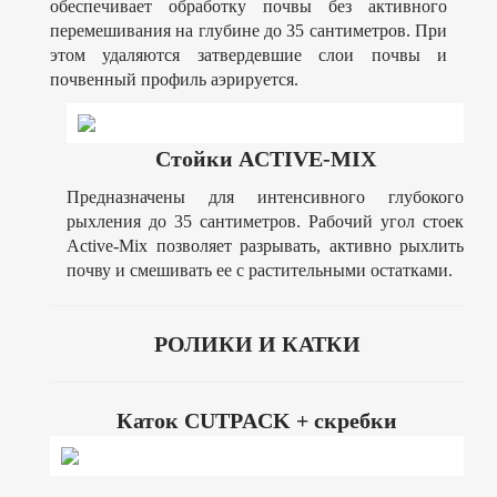
обеспечивает обработку почвы без активного
перемешивания на глубине до 35 сантиметров. При
этом удаляются затвердевшие слои почвы и
почвенный профиль аэрируется.
Стойки ACTIVE-MIX
Предназначены для интенсивного глубокого
рыхления до 35 сантиметров. Рабочий угол стоек
Active-Mix позволяет разрывать, активно рыхлить
почву и смешивать ее с растительными остатками.
РОЛИКИ И КАТКИ
Каток CUTPACK + скребки