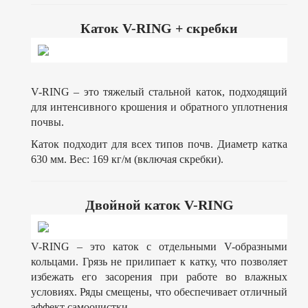
Каток V-RING + скребки
V-RING – это тяжелый стальной каток, подходящий
для интенсивного крошения и обратного уплотнения
почвы.
Каток подходит для всех типов почв. Диаметр катка
630 мм. Вес: 169 кг/м (включая скребки).
Двойной каток V-RING
V-RING – это каток с отдельными V-образными
кольцами. Грязь не прилипает к катку, что позволяет
избежать его засорения при работе во влажных
условиях. Ряды смещены, что обеспечивает отличный
эффект самоочистки.