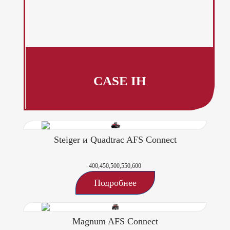
CASE IH
Steiger и Quadtrac AFS Connect
400,450,500,550,600
Подробнее
Magnum AFS Connect