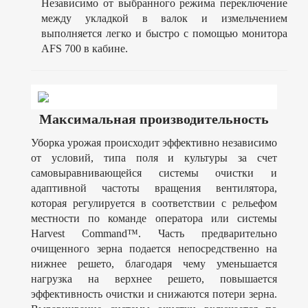
Независимо от выбранного режима переключение
между укладкой в валок и измельчением
выполняется легко и быстро с помощью монитора
AFS 700 в кабине.
Максимальная производительность
Уборка урожая происходит эффективно независимо
от условий, типа поля и культуры за счет
самовыравнивающейся системы очистки и
адаптивной частоты вращения вентилятора,
которая регулируется в соответствии с рельефом
местности по команде оператора или системы
Harvest Command™. Часть предварительно
очищенного зерна подается непосредственно на
нижнее решето, благодаря чему уменьшается
нагрузка на верхнее решето, повышается
эффективность очистки и снижаются потери зерна.