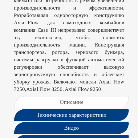
климата или потребность в резком увеличении
производительности и эффективности.
Разработавшая однороторную конструкцию
Axial-Flow для самоходных комбайнов
компания Case IH непрерывно совершенствует
эту технологию, чтобы повысить
производительность машин. Конструкция
транспортера, ротора, зернового бункера,
системы разгрузки и функций автоматической
регулировки обеспечивает высокую
зернопропускную способность и облегчает
уборку урожая. Включают модели Axial Flow
7250,Axial Flow 8250, Axial Flow 9250
Описание
Технические характеристики
Видео