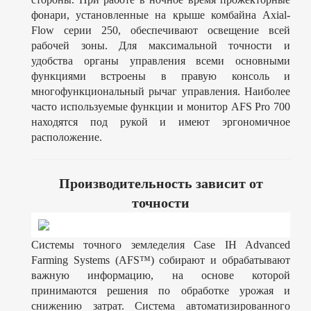
фонари, установленные на крыше комбайна Axial-
Flow серии 250, обеспечивают освещение всей
рабочей зоны. Для максимальной точности и
удобства органы управления всеми основными
функциями встроены в правую консоль и
многофункциональный рычаг управления. Наиболее
часто используемые функции и монитор AFS Pro 700
находятся под рукой и имеют эргономичное
расположение.
Производительность зависит от
точности
Системы точного земледелия Case IH Advanced
Farming Systems (AFS™) собирают и обрабатывают
важную информацию, на основе которой
принимаются решения по обработке урожая и
снижению затрат. Система автоматизированного