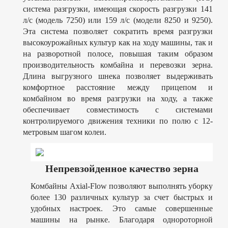
система разгрузки, имеющая скорость разгрузки 141
л/с (модель 7250) или 159 л/с (модели 8250 и 9250).
Эта система позволяет сократить время разгрузки
высокоурожайных культур как на ходу машины, так и
на разворотной полосе, повышая таким образом
производительность комбайна и перевозки зерна.
Длина выгрузного шнека позволяет выдерживать
комфортное расстояние между прицепом и
комбайном во время разгрузки на ходу, а также
обеспечивает совместимость с системами
контролируемого движения техники по полю с 12-
метровым шагом колеи.
Непревзойденное качество зерна
Комбайны Axial-Flow позволяют выполнять уборку
более 130 различных культур за счет быстрых и
удобных настроек. Это самые совершенные
машины на рынке. Благодаря однороторной