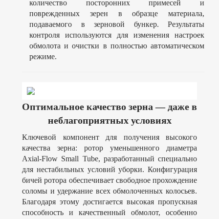
количество посторонних примесей и
поврежденных зерен в образце материала,
подаваемого в зерновой бункер. Результаты
контроля используются для изменения настроек
обмолота и очистки в полностью автоматическом
режиме.
Оптимальное качество зерна — даже в
неблагоприятных условиях
Ключевой компонент для получения высокого
качества зерна: ротор уменьшенного диаметра
Axial-Flow Small Tube, разработанный специально
для нестабильных условий уборки. Конфигурация
бичей ротора обеспечивает свободное прохождение
соломы и удержание всех обмолоченных колосьев.
Благодаря этому достигается высокая пропускная
способность и качественный обмолот, особенно