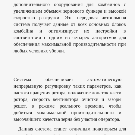
дополнительного оборудования для комбайнов с
увеличенным объемом зернового бункера и высокой
скоростью разгрузки. Эта передовая автономная
система получает данные от всех основных блоков
комбайна и оптимизирует их настройки в
соответствии с одним из четырех алгоритмов для
обеспечения максимальной производительности при
любых условиях уборки.
Система обеспечивает автоматическую
непрерывную регулировку таких параметров, как
частота вращения ротора, положение лопаток клети
ротора, скорость вентилятора очистки и зазоры
решет, в режиме реального времени, чтобы
добиться максимальной производительности и
высочайшего качества зерна без участия оператора.
Данная система станет отличным подспорьем для