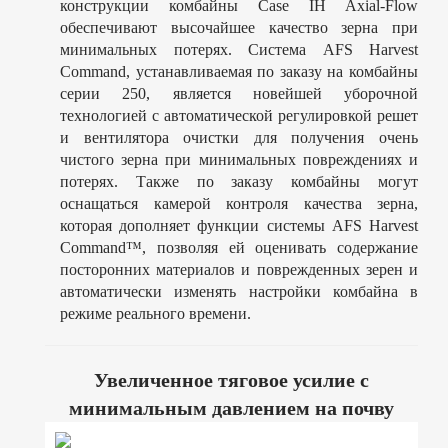
конструкции комбайны Case IH Axial-Flow
обеспечивают высочайшее качество зерна при
минимальных потерях. Система AFS Harvest
Command, устанавливаемая по заказу на комбайны
серии 250, является новейшей уборочной
технологией с автоматической регулировкой решет
и вентилятора очистки для получения очень
чистого зерна при минимальных повреждениях и
потерях. Также по заказу комбайны могут
оснащаться камерой контроля качества зерна,
которая дополняет функции системы AFS Harvest
Command™, позволяя ей оценивать содержание
посторонних материалов и поврежденных зерен и
автоматически изменять настройки комбайна в
режиме реального времени.
Увеличенное тяговое усилие с
минимальным давлением на почву