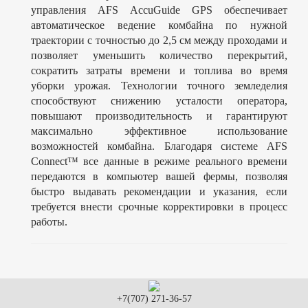
управления AFS AccuGuide GPS обеспечивает
автоматическое ведение комбайна по нужной
траектории с точностью до 2,5 см между проходами и
позволяет уменьшить количество перекрытий,
сократить затраты времени и топлива во время
уборки урожая. Технологии точного земледелия
способствуют снижению усталости оператора,
повышают производительность и гарантируют
максимально эффективное использование
возможностей комбайна. Благодаря системе AFS
Connect™ все данные в режиме реального времени
передаются в компьютер вашей фермы, позволяя
быстро выдавать рекомендации и указания, если
требуется внести срочные корректировки в процесс
работы.
+7(707) 271-36-57