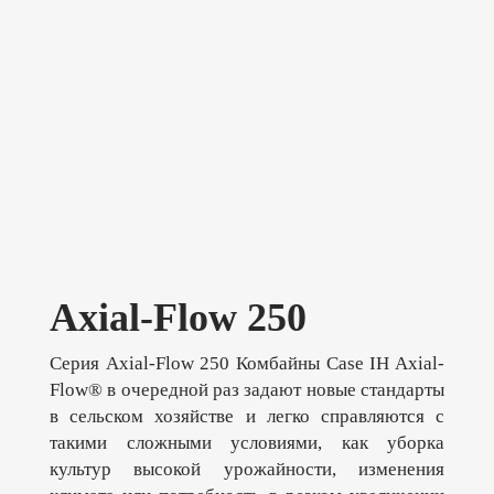
Axial-Flow 250
Серия Axial-Flow 250 Комбайны Case IH Axial-
Flow® в очередной раз задают новые стандарты
в сельском хозяйстве и легко справляются с
такими сложными условиями, как уборка
культур высокой урожайности, изменения