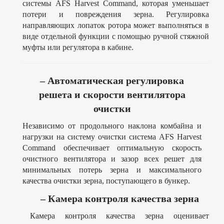
системы AFS Harvest Command, которая уменьшает
потери и повреждения зерна. Регулировка
направляющих лопаток ротора может выполняться в
виде отдельной функции с помощью ручной стяжной
муфты или регулятора в кабине.
– Автоматическая регулировка
решета и скорости вентилятора
очистки
Независимо от продольного наклона комбайна и
нагрузки на систему очистки система AFS Harvest
Command обеспечивает оптимальную скорость
очистного вентилятора и зазор всех решет для
минимальных потерь зерна и максимального
качества очистки зерна, поступающего в бункер.
– Камера контроля качества зерна
Камера контроля качества зерна оценивает