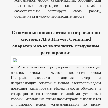
комбайнеров любой квалификации, особенно для
неопытных операторов, так как комбайн
самостоятельно регулирует свою работу,
обеспечивая нужную производительность.
С помощью новой автоматизированной
системы AFS Harvest Command
оператор может выполнять следующие
регулировки:
– Автоматическая регулировка направляющих
лопаток ротора и частоты вращения ротора
Настройка скорости вращения ротора и
напрявляющих лопаток с новым электроприводом
позволяет адаптировать эффективность обмолота и
сепарации в соответствии с любыми условиями
уборки. Управление этими параметрами выполняется
с помощью новой устанавливаемой по заказу