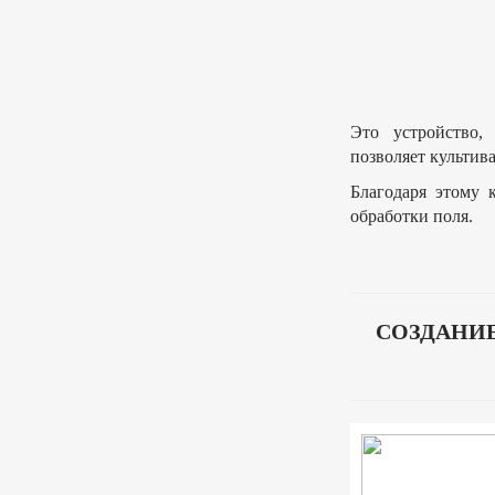
Это устройство,
позволяет культива
Благодаря этому 
обработки поля.
СОЗДАНИ