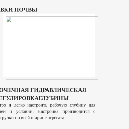
ОВКИ ПОЧВЫ
ю
и
м
ОЧЕЧНАЯ ГИДРАВЛИЧЕСКАЯ
ЕГУЛИРОВКАГЛУБИНЫ
тро и легко настроить рабочую глубину для
лей и условий. Настройка производится с
ручки по всей ширине агрегата.