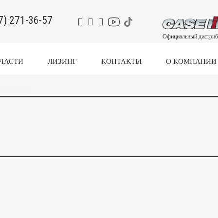
7) 271-36-57
Официальный дистриб
ЧАСТИ
ЛИЗИНГ
КОНТАКТЫ
О КОМПАНИИ